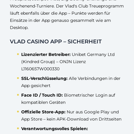
Wochenend-Turniere. Der Vlad's Club Treueprogramm
läuft ebenfalls über die App – Punkte werden für
Einsätze in der App genauso gesammelt wie am
Desktop.
VLAD CASINO APP – SICHERHEIT
Lizenzierter Betreiber:
Unibet Germany Ltd
(Kindred Group) – ONJN Lizenz
L1160657W000330
SSL-Verschlüsselung:
Alle Verbindungen in der
App gesichert
Face ID / Touch ID:
Biometrischer Login auf
kompatiblen Geräten
Offizielle Store-App:
Nur aus Google Play und
App Store – kein APK-Download von Drittseiten
Verantwortungsvolles Spielen: