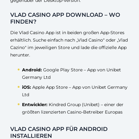
gegenüber der Desktop-Version.
Zahlungen in der Vlad Casino App
VLAD CASINO APP DOWNLOAD – WO
Boni und Aktionen in der Vlad Casino App
FINDEN?
Vlad Casino App – Sicherheit
Die Vlad Casino App ist in beiden großen App-Stores
erhältlich. Suche einfach nach „Vlad Casino" oder „Vlad
Probleme mit der Vlad Casino App – Lösungen
Cazino" im jeweiligen Store und lade die offizielle App
herunter.
Android:
Google Play Store – App von Unibet
Germany Ltd
iOS:
Apple App Store – App von Unibet Germany
Ltd
Entwickler:
Kindred Group (Unibet) – einer der
größten lizenzierten Casino-Betreiber Europas
VLAD CASINO APP FÜR ANDROID
INSTALLIEREN