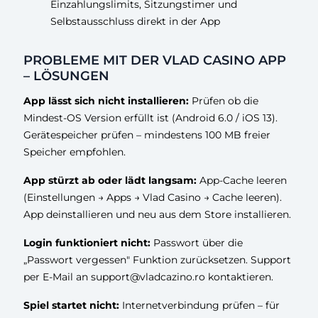
Einzahlungslimits, Sitzungstimer und
Selbstausschluss direkt in der App
PROBLEME MIT DER VLAD CASINO APP
– LÖSUNGEN
App lässt sich nicht installieren:
Prüfen ob die
Mindest-OS Version erfüllt ist (Android 6.0 / iOS 13).
Gerätespeicher prüfen – mindestens 100 MB freier
Speicher empfohlen.
App stürzt ab oder lädt langsam:
App-Cache leeren
(Einstellungen → Apps → Vlad Casino → Cache leeren).
App deinstallieren und neu aus dem Store installieren.
Login funktioniert nicht:
Passwort über die
„Passwort vergessen" Funktion zurücksetzen. Support
per E-Mail an
support@vladcazino.ro
kontaktieren.
Spiel startet nicht:
Internetverbindung prüfen – für