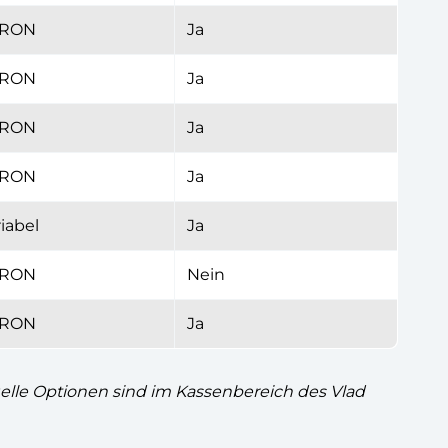
 RON
Ja
 RON
Ja
 RON
Ja
 RON
Ja
iabel
Ja
 RON
Nein
 RON
Ja
elle Optionen sind im Kassenbereich des Vlad