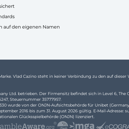
sichert
ndards
 auf den eigenen Namen
 Marke. Vlad Cazino steht in keiner Verbindung zu den auf diese
y Ltd. betrieben. Der Firmensitz befindet sich in Level 6, The C
6247, Steuernummer 35777957.
 wurde von der ONJN-Aufsichtsbehörde für Unibet (Germany) Li
September 2016 bis zum 31. August 2026 gültig. E-Mail-Adresse:
s
ationalen Glücksspielbehörde (ONJN) lizenziert.