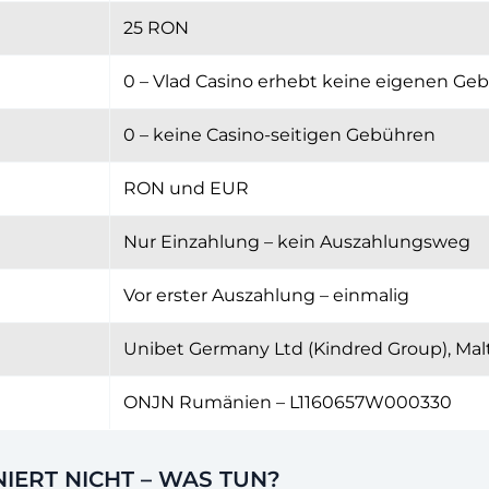
25 RON
0 – Vlad Casino erhebt keine eigenen Ge
0 – keine Casino-seitigen Gebühren
RON und EUR
Nur Einzahlung – kein Auszahlungsweg
Vor erster Auszahlung – einmalig
Unibet Germany Ltd (Kindred Group), Mal
ONJN Rumänien – L1160657W000330
IERT NICHT – WAS TUN?