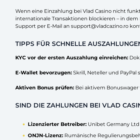
Wenn eine Einzahlung bei Vlad Casino nicht funkt
internationale Transaktionen blockieren – in dem 
Support per E-Mail an
support@vladcazino.ro
kont
TIPPS FÜR SCHNELLE AUSZAHLUNGEN
KYC vor der ersten Auszahlung einreichen:
Doku
E-Wallet bevorzugen:
Skrill, Neteller und PayPal
Aktiven Bonus prüfen:
Bei aktivem Bonuswager w
SIND DIE ZAHLUNGEN BEI VLAD CASI
Lizenzierter Betreiber:
Unibet Germany Ltd (
ONJN-Lizenz:
Rumänische Regulierungsbehör