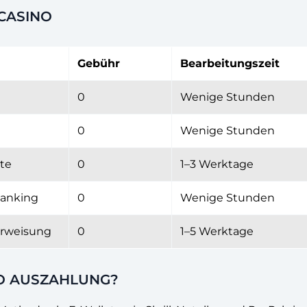
CASINO
Gebühr
Bearbeitungszeit
0
Wenige Stunden
0
Wenige Stunden
rte
0
1–3 Werktage
Banking
0
Wenige Stunden
rweisung
0
1–5 Werktage
NO AUSZAHLUNG?