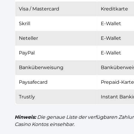
Vlad Casino Einzahlung funktioniert nicht – was tun?
Visa / Mastercard
Kreditkarte
Tipps für schnelle Auszahlungen bei Vlad Casino
Skrill
E-Wallet
Sind die Zahlungen bei Vlad Casino sicher?
Neteller
E-Wallet
PayPal
E-Wallet
Banküberweisung
Banküberwei
Paysafecard
Prepaid-Karte
Trustly
Instant Bank
Hinweis:
Die genaue Liste der verfügbaren Zahlu
Casino Kontos einsehbar.