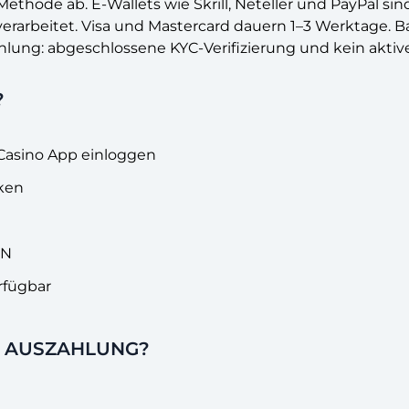
thode ab. E-Wallets wie Skrill, Neteller und PayPal si
erarbeitet. Visa und Mastercard dauern 1–3 Werktage. 
ahlung: abgeschlossene KYC-Verifizierung und kein akti
?
 Casino App einloggen
cken
ON
rfügbar
O AUSZAHLUNG?