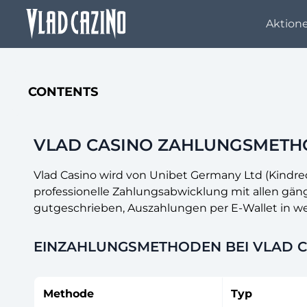
Aktion
CONTENTS
Einzahlungsmethoden bei Vlad Casino
VLAD CASINO ZAHLUNGSMETH
Auszahlungsmethoden bei Vlad Casino
Vlad Casino wird von Unibet Germany Ltd (Kindred
Wie lange dauert die Vlad Casino Auszahlung?
professionelle Zahlungsabwicklung mit allen gän
Wie zahle ich bei Vlad Casino ein?
gutgeschrieben, Auszahlungen per E-Wallet in w
Wie funktioniert die Vlad Casino Auszahlung?
EINZAHLUNGSMETHODEN BEI VLAD 
KYC-Verifizierung bei Vlad Casino
Vlad Casino Zahlungsbedingungen
Methode
Typ