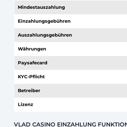
Mindestauszahlung
Einzahlungsgebühren
Auszahlungsgebühren
Währungen
Paysafecard
KYC-Pflicht
Betreiber
Lizenz
VLAD CASINO EINZAHLUNG FUNKTION