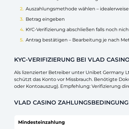
Auszahlungsmethode wählen – idealerweise 
Betrag eingeben
KYC-Verifizierung abschließen falls noch nich
Antrag bestätigen – Bearbeitung je nach M
KYC-VERIFIZIERUNG BEI VLAD CASIN
Als lizenzierter Betreiber unter Unibet Germany Ltd
schützt das Konto vor Missbrauch. Benötigte Do
oder Kontoauszug). Empfehlung: Verifizierung dir
VLAD CASINO ZAHLUNGSBEDINGUNG
Mindesteinzahlung